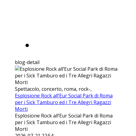
NEWS
blog-detail
Spettacolo, concerto, roma, rock-,
Esplosione Rock all’Eur Social Park di Roma
per i Sick Tamburo ed i Tre Allegri Ragazzi
Morti
Esplosione Rock all’Eur Social Park di Roma
per i Sick Tamburo ed i Tre Allegri Ragazzi
Morti
2026-07-21 22:54