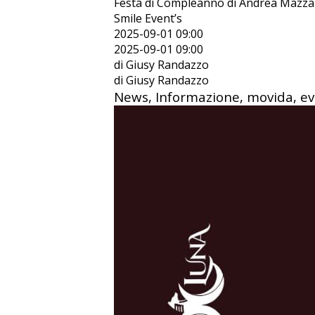
Festa di Compleanno di Andrea Mazzamu
Smile Event’s
2025-09-01 09:00
2025-09-01 09:00
di Giusy Randazzo
di Giusy Randazzo
News, Informazione, movida, e