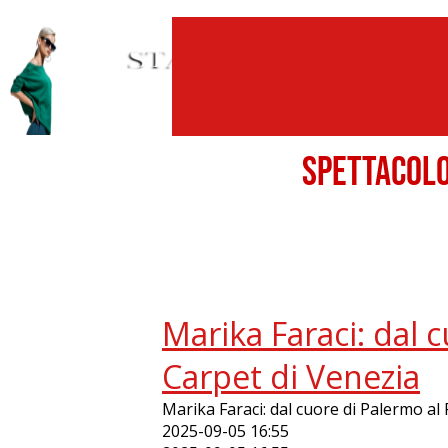
SPETTACO
Marika Faraci: dal 
Carpet di Venezia
Marika Faraci: dal cuore di Palermo al
2025-09-05 16:55