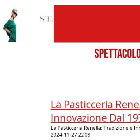
SPETTACO
La Pasticceria Renel
Innovazione Dal 19
La Pasticceria Renella: Tradizione e I
2024-11-27 22:08