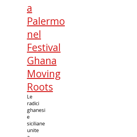
a
Palermo
nel
Festival
Ghana
Moving
Roots
Le
radici
ghanesi
e
siciliane
unite