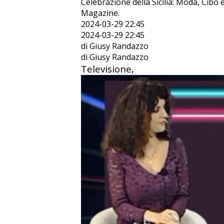
Celebrazione della Sicilia: Moda, Cib
Magazine.
2024-03-29 22:45
2024-03-29 22:45
di Giusy Randazzo
di Giusy Randazzo
Televisione,