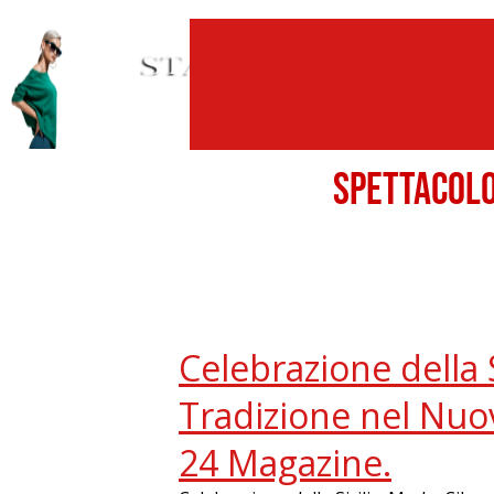
SPETTACO
Celebrazione della S
Tradizione nel Nuo
24 Magazine.