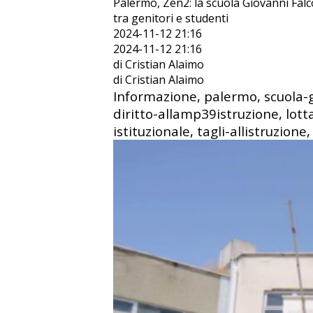
Palermo, Zen2: la scuola Giovanni Falc
tra genitori e studenti
2024-11-12 21:16
2024-11-12 21:16
di Cristian Alaimo
di Cristian Alaimo
Informazione, palermo, scuola-
diritto-allamp39istruzione, lo
istituzionale, tagli-allistruzione,