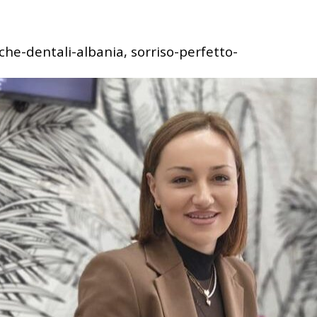
che-dentali-albania, sorriso-perfetto-