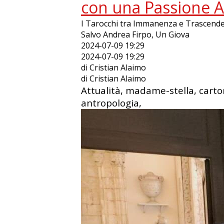
con una Passione A
I Tarocchi tra Immanenza e Trascenden
Salvo Andrea Firpo, Un Giova
2024-07-09 19:29
2024-07-09 19:29
di Cristian Alaimo
di Cristian Alaimo
Attualità, madame-stella, cartom
antropologia,