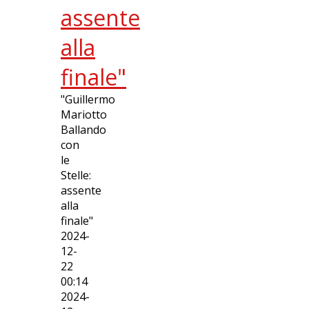
assente
alla
finale"
"Guillermo
Mariotto
Ballando
con
le
Stelle:
assente
alla
finale"
2024-
12-
22
00:14
2024-